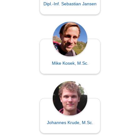
Dipl.-Inf. Sebastian Jansen
Mike Kosek, M.Sc.
Johannes Krude, M.Sc.