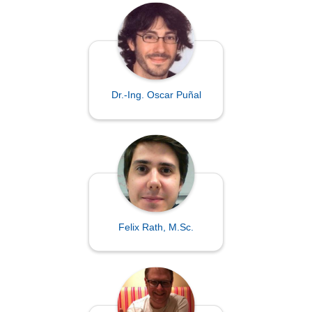
Dr.-Ing. Oscar Puñal
Felix Rath, M.Sc.