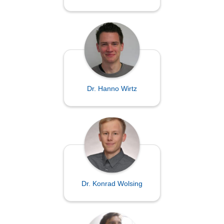
Dr. Hanno Wirtz
Dr. Konrad Wolsing