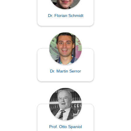
Dr. Florian Schmidt
Dr. Martin Serror
Prof. Otto Spaniol