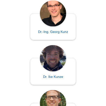
Dr.-Ing. Georg Kunz
Dr. Ike Kunze