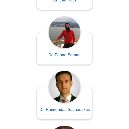
Dr. Fahad Samad
Dr. Raimondas Sasnauskas