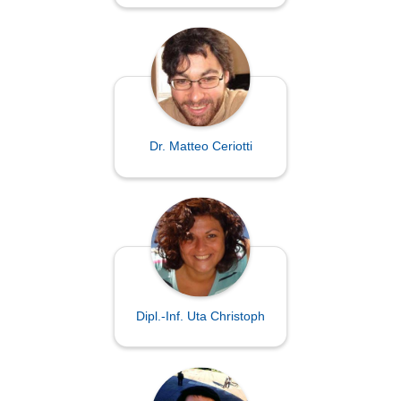
Dr. Matteo Ceriotti
Dipl.-Inf. Uta Christoph