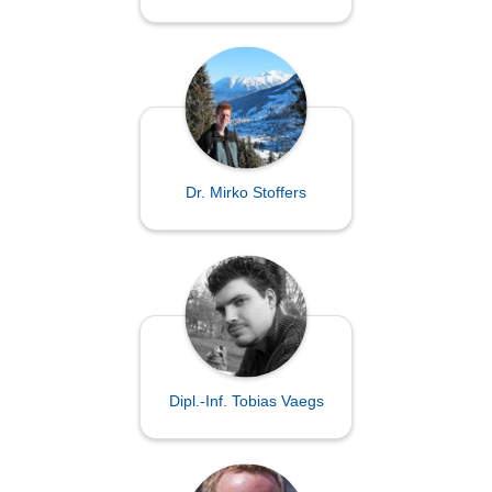
Dr. Mirko Stoffers
Dipl.-Inf. Tobias Vaegs