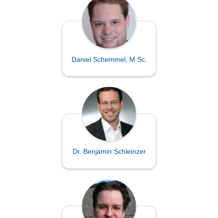
Daniel Schemmel, M.Sc.
Dr. Benjamin Schleinzer