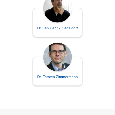
Dr. Jan Henrik Ziegeldorf
Dr. Torsten Zimmermann