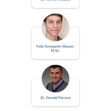
Felix Konstantin Maurer,
M.Sc.
Dr. Donald Parruca