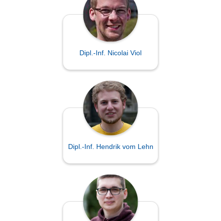
Dipl.-Inf. Nicolai Viol
Dipl.-Inf. Hendrik vom Lehn