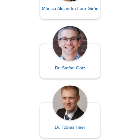
Mónica Alejandra Lora Girón
Dr. Stefan Götz
Dr. Tobias Heer