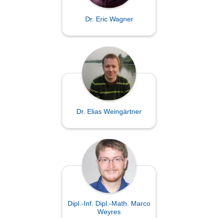
Dr. Eric Wagner
Dr. Elias Weingärtner
Dipl.-Inf. Dipl.-Math. Marco
Weyres