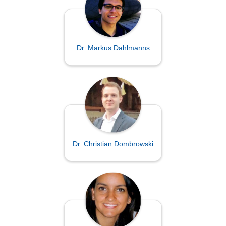
Dr. Markus Dahlmanns
Dr. Christian Dombrowski