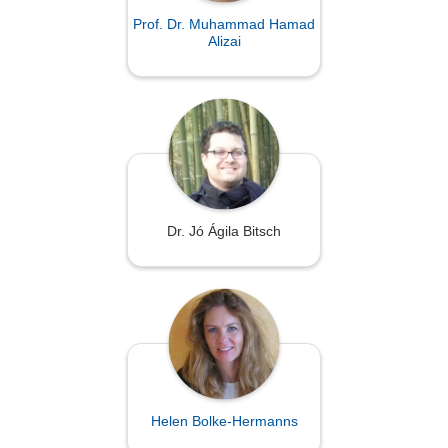
Prof. Dr. Muhammad Hamad
Alizai
Dr. Jó Ágila Bitsch
Helen Bolke-Hermanns