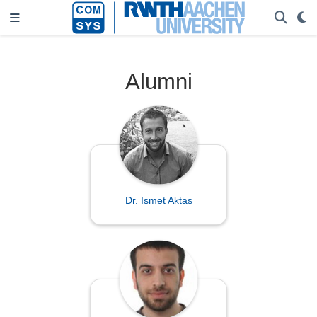
Alumni
Dr. Ismet Aktas