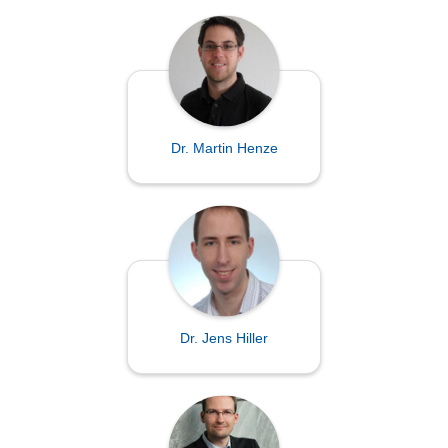
Dr. Martin Henze
Dr. Jens Hiller