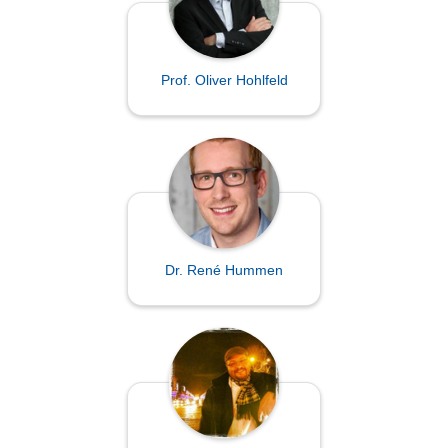
Prof. Oliver Hohlfeld
Dr. René Hummen