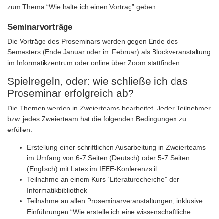
zum Thema “Wie halte ich einen Vortrag” geben.
Seminarvorträge
Die Vorträge des Proseminars werden gegen Ende des
Semesters (Ende Januar oder im Februar) als Blockveranstaltung
im Informatikzentrum oder online über Zoom stattfinden.
Spielregeln, oder: wie schließe ich das
Proseminar erfolgreich ab?
Die Themen werden in Zweierteams bearbeitet. Jeder Teilnehmer
bzw. jedes Zweierteam hat die folgenden Bedingungen zu
erfüllen:
Erstellung einer schriftlichen Ausarbeitung in Zweierteams
im Umfang von 6-7 Seiten (Deutsch) oder 5-7 Seiten
(Englisch) mit Latex im IEEE-Konferenzstil.
Teilnahme an einem Kurs “Literaturecherche” der
Informatikbibliothek
Teilnahme an allen Proseminarveranstaltungen, inklusive
Einführungen “Wie erstelle ich eine wissenschaftliche