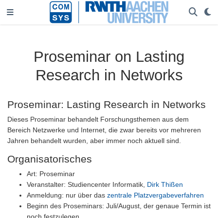
Proseminar on Lasting
Research in Networks
Proseminar: Lasting Research in Networks
Dieses Proseminar behandelt Forschungsthemen aus dem
Bereich Netzwerke und Internet, die zwar bereits vor mehreren
Jahren behandelt wurden, aber immer noch aktuell sind.
Organisatorisches
Art: Proseminar
Veranstalter: Studiencenter Informatik,
Dirk Thißen
Anmeldung: nur über das
zentrale Platzvergabeverfahren
Beginn des Proseminars: Juli/August, der genaue Termin ist
noch festzulegen