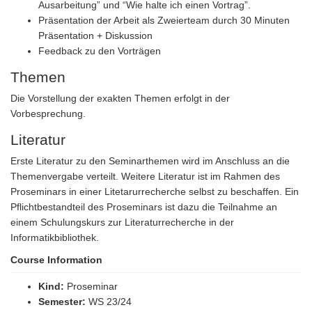
Ausarbeitung” und “Wie halte ich einen Vortrag”.
Präsentation der Arbeit als Zweierteam durch 30 Minuten
Präsentation + Diskussion
Feedback zu den Vorträgen
Themen
Die Vorstellung der exakten Themen erfolgt in der
Vorbesprechung.
Literatur
Erste Literatur zu den Seminarthemen wird im Anschluss an die
Themenvergabe verteilt. Weitere Literatur ist im Rahmen des
Proseminars in einer Litetarurrecherche selbst zu beschaffen. Ein
Pflichtbestandteil des Proseminars ist dazu die Teilnahme an
einem Schulungskurs zur Literaturrecherche in der
Informatikbibliothek.
Course Information
Kind:
Proseminar
Semester:
WS 23/24