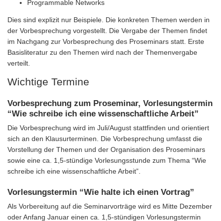
Programmable Networks
Dies sind explizit nur Beispiele. Die konkreten Themen werden in
der Vorbesprechung vorgestellt. Die Vergabe der Themen findet
im Nachgang zur Vorbesprechung des Proseminars statt. Erste
Basisliteratur zu den Themen wird nach der Themenvergabe
verteilt.
Wichtige Termine
Vorbesprechung zum Proseminar, Vorlesungstermin
“Wie schreibe ich eine wissenschaftliche Arbeit”
Die Vorbesprechung wird im Juli/August stattfinden und orientiert
sich an den Klausurterminen. Die Vorbesprechung umfasst die
Vorstellung der Themen und der Organisation des Proseminars
sowie eine ca. 1,5-stündige Vorlesungsstunde zum Thema “Wie
schreibe ich eine wissenschaftliche Arbeit”.
Vorlesungstermin “Wie halte ich einen Vortrag”
Als Vorbereitung auf die Seminarvorträge wird es Mitte Dezember
oder Anfang Januar einen ca. 1,5-stündigen Vorlesungstermin