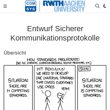
Entwurf Sicherer
Kommunikationsprotokolle
Übersicht