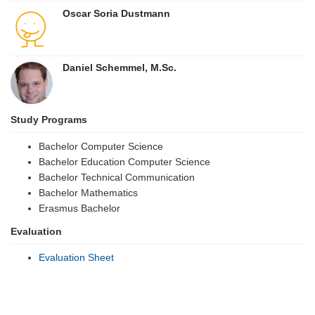
Oscar Soria Dustmann
Daniel Schemmel, M.Sc.
Study Programs
Bachelor Computer Science
Bachelor Education Computer Science
Bachelor Technical Communication
Bachelor Mathematics
Erasmus Bachelor
Evaluation
Evaluation Sheet