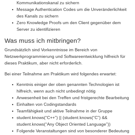
Kommunikationskanal zu sichern
Message Authentication Codes um die Unveränderlichkeit
des Kanals zu sichern
Zero Knowledge Proofs um den Client gegenüber dem
Server zu identifizieren
Was muss ich mitbringen?
Grundsätzlich sind Vorkenntnisse im Bereich von
Netzwerkprogrammierung und Softwareentwicklung hilfreich für
dieses Praktikum, aber nicht erforderlich.
Bei einer Teilnahme am Praktikum wird folgendes erwartet:
Kenntnis einiger der oben genannten Technologien ist
hilfreich, wenn auch nicht unbedingt nötig
Anwesenheit bei den Treffen und fristgerechte Bearbeitung
Einhalten von Codingstandards
Teamfähigkeit und aktive Teilnahme in der Gruppe
student.knows(“C++”) || (student.knows(“C”) &&
student.knows(“Any Object Oriented Language”))
Folgende Veranstaltungen sind von besonderer Bedeutung