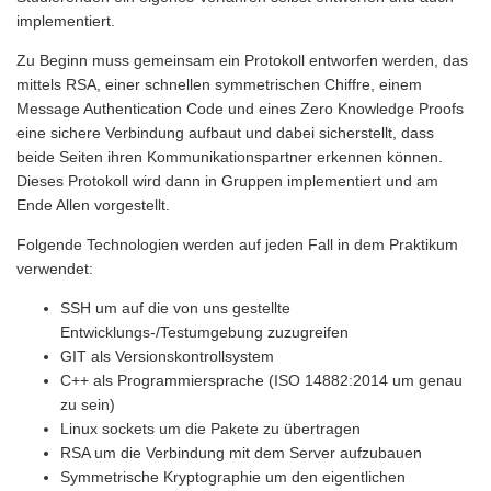
implementiert.
Zu Beginn muss gemeinsam ein Protokoll entworfen werden, das
mittels RSA, einer schnellen symmetrischen Chiffre, einem
Message Authentication Code und eines Zero Knowledge Proofs
eine sichere Verbindung aufbaut und dabei sicherstellt, dass
beide Seiten ihren Kommunikationspartner erkennen können.
Dieses Protokoll wird dann in Gruppen implementiert und am
Ende Allen vorgestellt.
Folgende Technologien werden auf jeden Fall in dem Praktikum
verwendet:
SSH um auf die von uns gestellte
Entwicklungs-/Testumgebung zuzugreifen
GIT als Versionskontrollsystem
C++ als Programmiersprache (ISO 14882:2014 um genau
zu sein)
Linux sockets um die Pakete zu übertragen
RSA um die Verbindung mit dem Server aufzubauen
Symmetrische Kryptographie um den eigentlichen