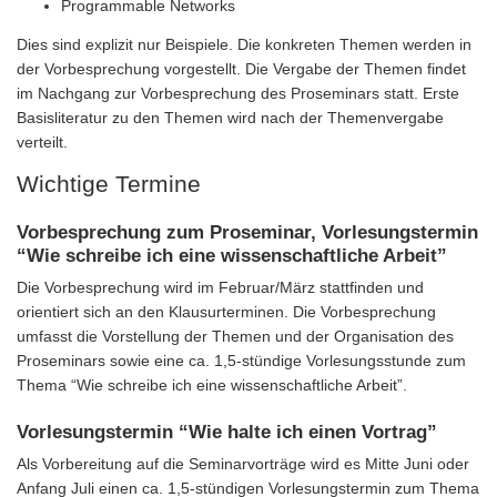
Programmable Networks
Dies sind explizit nur Beispiele. Die konkreten Themen werden in
der Vorbesprechung vorgestellt. Die Vergabe der Themen findet
im Nachgang zur Vorbesprechung des Proseminars statt. Erste
Basisliteratur zu den Themen wird nach der Themenvergabe
verteilt.
Wichtige Termine
Vorbesprechung zum Proseminar, Vorlesungstermin
“Wie schreibe ich eine wissenschaftliche Arbeit”
Die Vorbesprechung wird im Februar/März stattfinden und
orientiert sich an den Klausurterminen. Die Vorbesprechung
umfasst die Vorstellung der Themen und der Organisation des
Proseminars sowie eine ca. 1,5-stündige Vorlesungsstunde zum
Thema “Wie schreibe ich eine wissenschaftliche Arbeit”.
Vorlesungstermin “Wie halte ich einen Vortrag”
Als Vorbereitung auf die Seminarvorträge wird es Mitte Juni oder
Anfang Juli einen ca. 1,5-stündigen Vorlesungstermin zum Thema