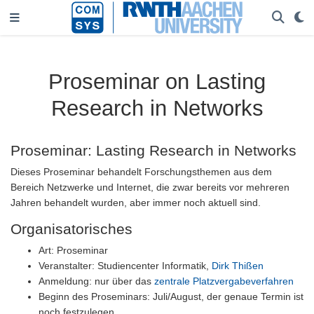
Proseminar on Lasting
Research in Networks
Proseminar: Lasting Research in Networks
Dieses Proseminar behandelt Forschungsthemen aus dem
Bereich Netzwerke und Internet, die zwar bereits vor mehreren
Jahren behandelt wurden, aber immer noch aktuell sind.
Organisatorisches
Art: Proseminar
Veranstalter: Studiencenter Informatik,
Dirk Thißen
Anmeldung: nur über das
zentrale Platzvergabeverfahren
Beginn des Proseminars: Juli/August, der genaue Termin ist
noch festzulegen