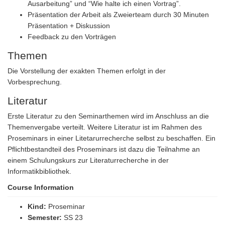
Ausarbeitung” und “Wie halte ich einen Vortrag”.
Präsentation der Arbeit als Zweierteam durch 30 Minuten
Präsentation + Diskussion
Feedback zu den Vorträgen
Themen
Die Vorstellung der exakten Themen erfolgt in der
Vorbesprechung.
Literatur
Erste Literatur zu den Seminarthemen wird im Anschluss an die
Themenvergabe verteilt. Weitere Literatur ist im Rahmen des
Proseminars in einer Litetarurrecherche selbst zu beschaffen. Ein
Pflichtbestandteil des Proseminars ist dazu die Teilnahme an
einem Schulungskurs zur Literaturrecherche in der
Informatikbibliothek.
Course Information
Kind:
Proseminar
Semester:
SS 23