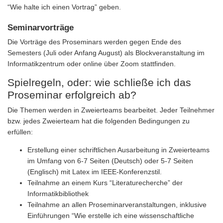
“Wie halte ich einen Vortrag” geben.
Seminarvorträge
Die Vorträge des Proseminars werden gegen Ende des
Semesters (Juli oder Anfang August) als Blockveranstaltung im
Informatikzentrum oder online über Zoom stattfinden.
Spielregeln, oder: wie schließe ich das
Proseminar erfolgreich ab?
Die Themen werden in Zweierteams bearbeitet. Jeder Teilnehmer
bzw. jedes Zweierteam hat die folgenden Bedingungen zu
erfüllen:
Erstellung einer schriftlichen Ausarbeitung in Zweierteams
im Umfang von 6-7 Seiten (Deutsch) oder 5-7 Seiten
(Englisch) mit Latex im IEEE-Konferenzstil.
Teilnahme an einem Kurs “Literaturecherche” der
Informatikbibliothek
Teilnahme an allen Proseminarveranstaltungen, inklusive
Einführungen “Wie erstelle ich eine wissenschaftliche