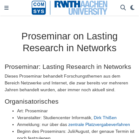
Proseminar on Lasting
Research in Networks
Proseminar: Lasting Research in Networks
Dieses Proseminar behandelt Forschungsthemen aus dem
Bereich Netzwerke und Internet, die zwar bereits vor mehreren
Jahren behandelt wurden, aber immer noch aktuell sind.
Organisatorisches
Art: Proseminar
Veranstalter: Studiencenter Informatik,
Dirk Thißen
Anmeldung: nur über das
zentrale Platzvergabeverfahren
Beginn des Proseminars: Juli/August, der genaue Termin ist
noch festzulegen