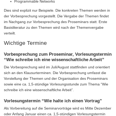
Programmable Networks
Dies sind explizit nur Beispiele. Die konkreten Themen werden in
der Vorbesprechung vorgestellt. Die Vergabe der Themen findet
im Nachgang zur Vorbesprechung des Proseminars statt. Erste
Basisliteratur zu den Themen wird nach der Themenvergabe
verteilt.
Wichtige Termine
Vorbesprechung zum Proseminar, Vorlesungstermin
“Wie schreibe ich eine wissenschaftliche Arbeit”
Die Vorbesprechung wird im Juli/August stattfinden und orientiert
sich an den Klausurterminen. Die Vorbesprechung umfasst die
Vorstellung der Themen und der Organisation des Proseminars
sowie eine ca. 1,5-stündige Vorlesungsstunde zum Thema “Wie
schreibe ich eine wissenschaftliche Arbeit”.
Vorlesungstermin “Wie halte ich einen Vortrag”
Als Vorbereitung auf die Seminarvorträge wird es Mitte Dezember
oder Anfang Januar einen ca. 1,5-stündigen Vorlesungstermin