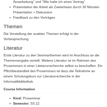
Ausarbeitung” und “Wie halte ich einen Vortrag”.
Präsentation der Arbeit als Zweierteam durch 30 Minuten
Präsentation + Diskussion
Feedback zu den Vorträgen
Themen
Die Vorstellung der exakten Themen erfolgt in der
Vorbesprechung.
Literatur
Erste Literatur zu den Seminarthemen wird im Anschluss an die
Themenvergabe verteilt. Weitere Literatur ist im Rahmen des
Proseminars in einer Litetarurrecherche selbst zu beschaffen. Ein
Pflichtbestandteil des Proseminars ist dazu die Teilnahme an
einem Schulungskurs zur Literaturrecherche in der
Informatikbibliothek.
Course Information
Kind:
Proseminar
Semester:
SS 22