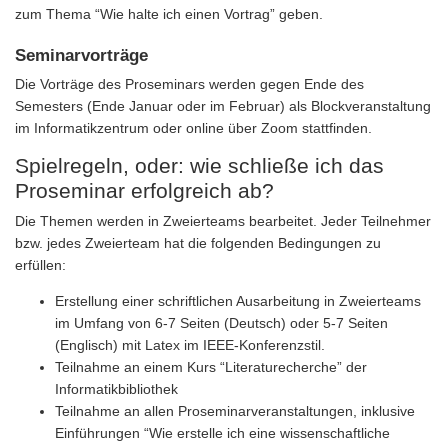
zum Thema “Wie halte ich einen Vortrag” geben.
Seminarvorträge
Die Vorträge des Proseminars werden gegen Ende des
Semesters (Ende Januar oder im Februar) als Blockveranstaltung
im Informatikzentrum oder online über Zoom stattfinden.
Spielregeln, oder: wie schließe ich das
Proseminar erfolgreich ab?
Die Themen werden in Zweierteams bearbeitet. Jeder Teilnehmer
bzw. jedes Zweierteam hat die folgenden Bedingungen zu
erfüllen:
Erstellung einer schriftlichen Ausarbeitung in Zweierteams
im Umfang von 6-7 Seiten (Deutsch) oder 5-7 Seiten
(Englisch) mit Latex im IEEE-Konferenzstil.
Teilnahme an einem Kurs “Literaturecherche” der
Informatikbibliothek
Teilnahme an allen Proseminarveranstaltungen, inklusive
Einführungen “Wie erstelle ich eine wissenschaftliche