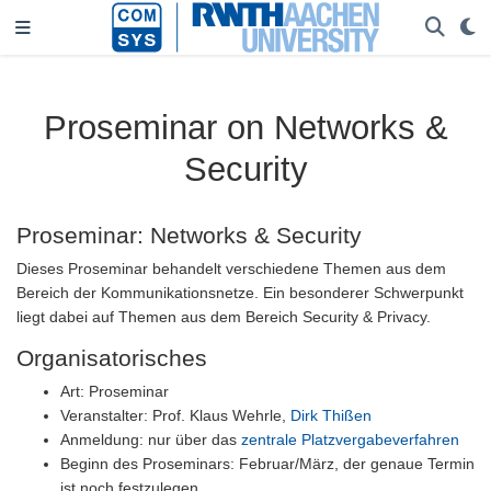
Proseminar on Networks &
Security
Proseminar: Networks & Security
Dieses Proseminar behandelt verschiedene Themen aus dem
Bereich der Kommunikationsnetze. Ein besonderer Schwerpunkt
liegt dabei auf Themen aus dem Bereich Security & Privacy.
Organisatorisches
Art: Proseminar
Veranstalter: Prof. Klaus Wehrle,
Dirk Thißen
Anmeldung: nur über das
zentrale Platzvergabeverfahren
Beginn des Proseminars: Februar/März, der genaue Termin
ist noch festzulegen