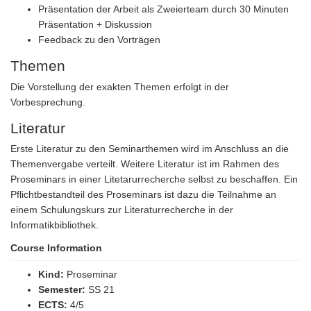
Präsentation der Arbeit als Zweierteam durch 30 Minuten
Präsentation + Diskussion
Feedback zu den Vorträgen
Themen
Die Vorstellung der exakten Themen erfolgt in der
Vorbesprechung.
Literatur
Erste Literatur zu den Seminarthemen wird im Anschluss an die
Themenvergabe verteilt. Weitere Literatur ist im Rahmen des
Proseminars in einer Litetarurrecherche selbst zu beschaffen. Ein
Pflichtbestandteil des Proseminars ist dazu die Teilnahme an
einem Schulungskurs zur Literaturrecherche in der
Informatikbibliothek.
Course Information
Kind:
Proseminar
Semester:
SS 21
ECTS:
4/5