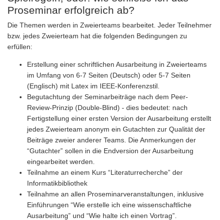
Proseminar erfolgreich ab?
Die Themen werden in Zweierteams bearbeitet. Jeder Teilnehmer
bzw. jedes Zweierteam hat die folgenden Bedingungen zu
erfüllen:
Erstellung einer schriftlichen Ausarbeitung in Zweierteams
im Umfang von 6-7 Seiten (Deutsch) oder 5-7 Seiten
(Englisch) mit Latex im IEEE-Konferenzstil.
Begutachtung der Seminarbeiträge nach dem Peer-
Review-Prinzip (Double-Blind) - dies bedeutet: nach
Fertigstellung einer ersten Version der Ausarbeitung erstellt
jedes Zweierteam anonym ein Gutachten zur Qualität der
Beiträge zweier anderer Teams. Die Anmerkungen der
“Gutachter” sollen in die Endversion der Ausarbeitung
eingearbeitet werden.
Teilnahme an einem Kurs “Literaturrecherche” der
Informatikbibliothek
Teilnahme an allen Proseminarveranstaltungen, inklusive
Einführungen “Wie erstelle ich eine wissenschaftliche
Ausarbeitung” und “Wie halte ich einen Vortrag”.