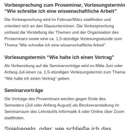
Vorbesprechung zum Proseminar, Vorlesungstermin
“Wie schreibe ich eine wissenschaftliche Arbeit”
Die Vorbesprechung wird im Februar/März stattfinden und
orientiert sich an den Klausurterminen. Die Vorbesprechung
umfasst die Vorstellung der Themen und der Organisation des
Proseminars sowie eine ca. 1,5-stündige Vorlesungsstunde zum
Thema “Wie schreibe ich eine wissenschaftliche Arbeit”.
Vorlesungstermin “Wie halte ich einen Vortrag”
Als Vorbereitung auf die Seminarvorträge wird es Mitte Juni oder
Anfang Juli einen ca. 1,5-stündigen Vorlesungstermin zum Thema
“Wie halte ich einen Vortrag” geben.
Seminarvorträge
Die Vorträge des Proseminars werden gegen Ende des
Semesters (Juli oder Anfang August) als Blockveranstaltung im
Seminarraum des Lehrstuhls Informatik 4 oder Online über Zoom
stattfinden.
Spielregeln, oder: wie schließe ich das