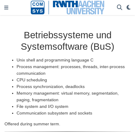
Betriebssysteme und
Systemsoftware (BuS)
Unix shell and programming language C
Process management: processes, threads, inter-process
communication
CPU scheduling
Process synchronization, deadlocks
Memory management: virtual memory, segmentation,
paging, fragmentation
File system and I/O system
Communication subsystem and sockets
Offered during summer term.