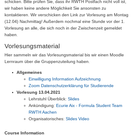
schicken. Bitte prüfen Sie, dass ihr RWTH Postfach nicht voll ist,
wir haben keine andere Möglichkeit Sie ansonsten zu
kontaktieren. Wir verschicken den Link zur Vorlesung am Montag
(12.04) Nachmittag! Außerdem nochmal eine Stunde vor der 1.
Vorlesung an alle, die sich noch in der Zwischenzeit gemeldet
haben.
Vorlesungsmaterial
Hier sammeln wir das Vorlesungsmaterial bis wir einen Moodle
Lernraum über die Gruppenzuteilung haben.
Allgemeines
Einwilligung Information Aufzeichnung
Zoom Datenschutzerklärung für Studierende
Vorlesung 13.04.2021
Lehrstuhl Überblick:
Slides
Ankündigung:
Ecurie Aix - Formula Student Team
RWTH Aachen
Organisatorisches:
Slides
Video
Course Information