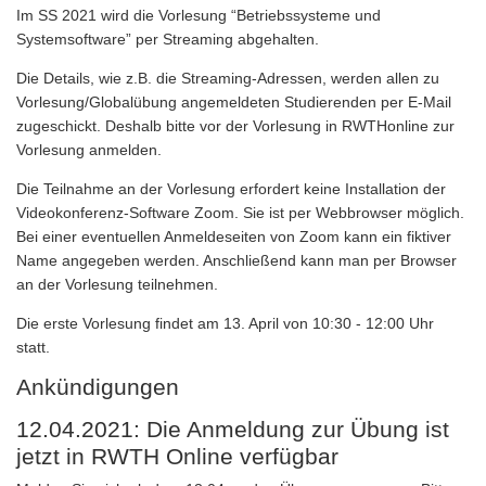
Im SS 2021 wird die Vorlesung “Betriebssysteme und
Systemsoftware” per Streaming abgehalten.
Die Details, wie z.B. die Streaming-Adressen, werden allen zu
Vorlesung/Globalübung angemeldeten Studierenden per E-Mail
zugeschickt. Deshalb bitte vor der Vorlesung in RWTHonline zur
Vorlesung anmelden.
Die Teilnahme an der Vorlesung erfordert keine Installation der
Videokonferenz-Software Zoom. Sie ist per Webbrowser möglich.
Bei einer eventuellen Anmeldeseiten von Zoom kann ein fiktiver
Name angegeben werden. Anschließend kann man per Browser
an der Vorlesung teilnehmen.
Die erste Vorlesung findet am 13. April von 10:30 - 12:00 Uhr
statt.
Ankündigungen
12.04.2021: Die Anmeldung zur Übung ist
jetzt in RWTH Online verfügbar