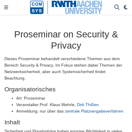
Proseminar on Security &
Privacy
Dieses Proseminar behandelt verschiedene Themen aus dem
Bereich Security & Privacy. Im Fokus stehen dabei Themen der
Netzwerksicherheit, aber auch Systemsicherheit findet
Beachtung.
Organisatorisches
Art: Proseminar
Veranstalter:Prof. Klaus Wehrle,
Dirk Thißen
Anmeldung: nur über das
zentrale Platzvergabeverfahren
Inhalt
Sicherheit und Privatsphäre haben enorme Wichtigkeit in vielen