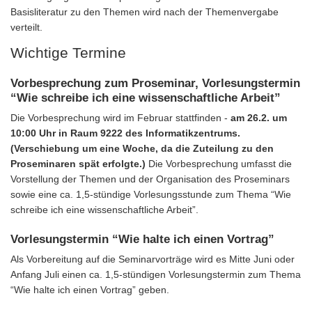
Basisliteratur zu den Themen wird nach der Themenvergabe
verteilt.
Wichtige Termine
Vorbesprechung zum Proseminar, Vorlesungstermin
“Wie schreibe ich eine wissenschaftliche Arbeit”
Die Vorbesprechung wird im Februar stattfinden -
am 26.2. um
10:00 Uhr in Raum 9222 des Informatikzentrums.
(Verschiebung um eine Woche, da die Zuteilung zu den
Proseminaren spät erfolgte.)
Die Vorbesprechung umfasst die
Vorstellung der Themen und der Organisation des Proseminars
sowie eine ca. 1,5-stündige Vorlesungsstunde zum Thema “Wie
schreibe ich eine wissenschaftliche Arbeit”.
Vorlesungstermin “Wie halte ich einen Vortrag”
Als Vorbereitung auf die Seminarvorträge wird es Mitte Juni oder
Anfang Juli einen ca. 1,5-stündigen Vorlesungstermin zum Thema
“Wie halte ich einen Vortrag” geben.