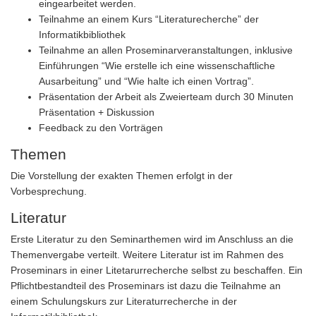
eingearbeitet werden.
Teilnahme an einem Kurs “Literaturecherche” der
Informatikbibliothek
Teilnahme an allen Proseminarveranstaltungen, inklusive
Einführungen “Wie erstelle ich eine wissenschaftliche
Ausarbeitung” und “Wie halte ich einen Vortrag”.
Präsentation der Arbeit als Zweierteam durch 30 Minuten
Präsentation + Diskussion
Feedback zu den Vorträgen
Themen
Die Vorstellung der exakten Themen erfolgt in der
Vorbesprechung.
Literatur
Erste Literatur zu den Seminarthemen wird im Anschluss an die
Themenvergabe verteilt. Weitere Literatur ist im Rahmen des
Proseminars in einer Litetarurrecherche selbst zu beschaffen. Ein
Pflichtbestandteil des Proseminars ist dazu die Teilnahme an
einem Schulungskurs zur Literaturrecherche in der