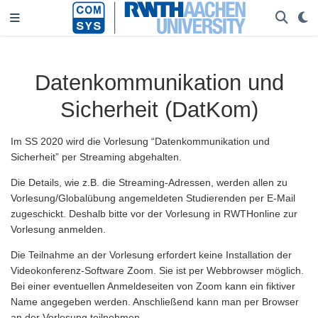
Datenkommunikation und
Sicherheit (DatKom)
Im SS 2020 wird die Vorlesung “Datenkommunikation und
Sicherheit” per Streaming abgehalten.
Die Details, wie z.B. die Streaming-Adressen, werden allen zu
Vorlesung/Globalübung angemeldeten Studierenden per E-Mail
zugeschickt. Deshalb bitte vor der Vorlesung in RWTHonline zur
Vorlesung anmelden.
Die Teilnahme an der Vorlesung erfordert keine Installation der
Videokonferenz-Software Zoom. Sie ist per Webbrowser möglich.
Bei einer eventuellen Anmeldeseiten von Zoom kann ein fiktiver
Name angegeben werden. Anschließend kann man per Browser
an der Vorlesung teilnehmen.