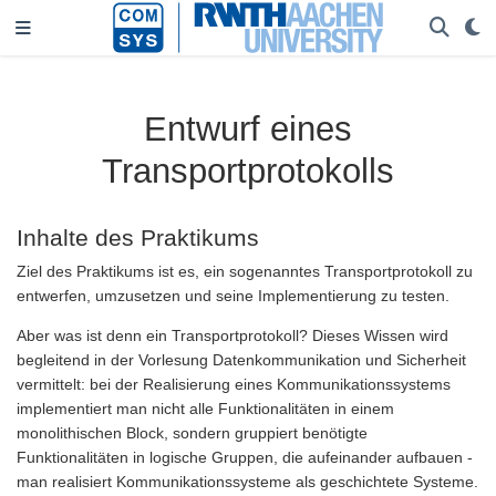
Entwurf eines
Transportprotokolls
Inhalte des Praktikums
Ziel des Praktikums ist es, ein sogenanntes Transportprotokoll zu
entwerfen, umzusetzen und seine Implementierung zu testen.
Aber was ist denn ein Transportprotokoll? Dieses Wissen wird
begleitend in der Vorlesung Datenkommunikation und Sicherheit
vermittelt: bei der Realisierung eines Kommunikationssystems
implementiert man nicht alle Funktionalitäten in einem
monolithischen Block, sondern gruppiert benötigte
Funktionalitäten in logische Gruppen, die aufeinander aufbauen -
man realisiert Kommunikationssysteme als geschichtete Systeme.