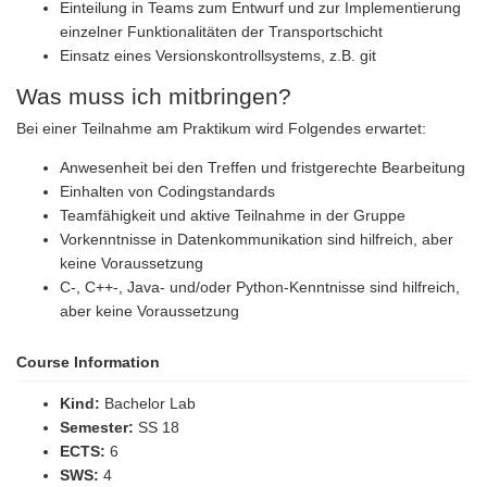
Einteilung in Teams zum Entwurf und zur Implementierung
einzelner Funktionalitäten der Transportschicht
Einsatz eines Versionskontrollsystems, z.B. git
Was muss ich mitbringen?
Bei einer Teilnahme am Praktikum wird Folgendes erwartet:
Anwesenheit bei den Treffen und fristgerechte Bearbeitung
Einhalten von Codingstandards
Teamfähigkeit und aktive Teilnahme in der Gruppe
Vorkenntnisse in Datenkommunikation sind hilfreich, aber
keine Voraussetzung
C-, C++-, Java- und/oder Python-Kenntnisse sind hilfreich,
aber keine Voraussetzung
Course Information
Kind:
Bachelor Lab
Semester:
SS 18
ECTS:
6
SWS:
4