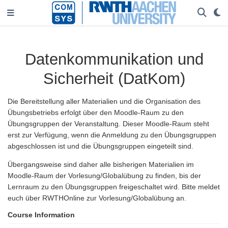
Datenkommunikation und
Sicherheit (DatKom)
Die Bereitstellung aller Materialien und die Organisation des
Übungsbetriebs erfolgt über den Moodle-Raum zu den
Übungsgruppen der Veranstaltung. Dieser Moodle-Raum steht
erst zur Verfügung, wenn die Anmeldung zu den Übungsgruppen
abgeschlossen ist und die Übungsgruppen eingeteilt sind.
Übergangsweise sind daher alle bisherigen Materialien im
Moodle-Raum der Vorlesung/Globalübung zu finden, bis der
Lernraum zu den Übungsgruppen freigeschaltet wird. Bitte meldet
euch über RWTHOnline zur Vorlesung/Globalübung an.
Course Information