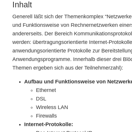
Inhalt
Generell läßt sich der Themenkomplex “Netzwerke 
und Funktionsweise von Rechnernetzwerken einers
andererseits. Der Bereich Kommunikationsprotokoll
werden: übertragungsorientierte Internet-Protokol
anwendungsorientierte Protokolle zur Bereitstellu
Anwendungsprogramme. Innerhalb dieser drei Blö
Themen ergeben sich aus der Teilnehmerzahl):
Aufbau und Funktionsweise von Netzwerk
Ethernet
DSL
Wireless LAN
Firewalls
Internet-Protokolle: