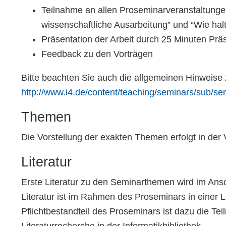
Teilnahme an allen Proseminarveranstaltungen,
wissenschaftliche Ausarbeitung” und “Wie halt
Präsentation der Arbeit durch 25 Minuten Prä
Feedback zu den Vorträgen
Bitte beachten Sie auch die allgemeinen Hinweise
http://www.i4.de/content/teaching/seminars/sub/se
Themen
Die Vorstellung der exakten Themen erfolgt in der
Literatur
Erste Literatur zu den Seminarthemen wird im Ans
Literatur ist im Rahmen des Proseminars in einer L
Pflichtbestandteil des Proseminars ist dazu die T