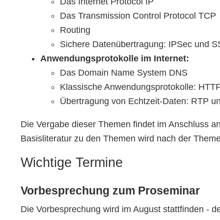
Das Internet Protocol IP
Das Transmission Control Protocol TCP
Routing
Sichere Datenübertragung: IPSec und S
Anwendungsprotokolle im Internet:
Das Domain Name System DNS
Klassische Anwendungsprotokolle: HT
Übertragung von Echtzeit-Daten: RTP u
Die Vergabe dieser Themen findet im Anschluss an
Basisliteratur zu den Themen wird nach der Themen
Wichtige Termine
Vorbesprechung zum Proseminar
Die Vorbesprechung wird im August stattfinden - d