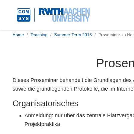
Home
Teaching
Summer Term 2013
Proseminar zu Net
Prosem
Dieses Proseminar behandelt die Grundlagen des
sowie die grundlegenden Protokolle, die im Interne
Organisatorisches
Anmeldung: nur über das zentrale Platzverg
Projektpraktika