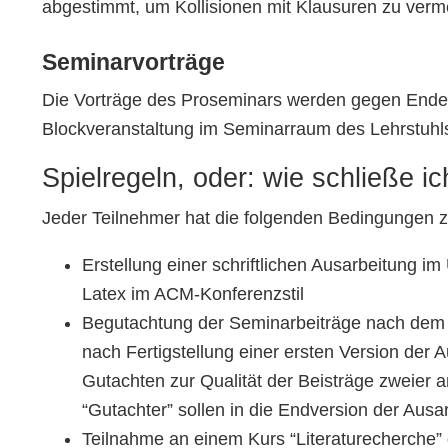
abgestimmt, um Kollisionen mit Klausuren zu verm
Seminarvorträge
Die Vorträge des Proseminars werden gegen Ende 
Blockveranstaltung im Seminarraum des Lehrstuhls 
Spielregeln, oder: wie schließe i
Jeder Teilnehmer hat die folgenden Bedingungen zu
Erstellung einer schriftlichen Ausarbeitung i
Latex im ACM-Konferenzstil
Begutachtung der Seminarbeiträge nach dem P
nach Fertigstellung einer ersten Version der 
Gutachten zur Qualität der Beisträge zweier
“Gutachter” sollen in die Endversion der Ausa
Teilnahme an einem Kurs “Literaturecherche” d