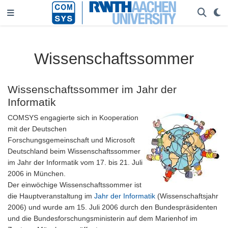
Wissenschaftssommer
Wissenschaftssommer im Jahr der
Informatik
COMSYS engagierte sich in Kooperation
mit der Deutschen
Forschungsgemeinschaft und Microsoft
Deutschland beim Wissenschaftssommer
im Jahr der Informatik vom 17. bis 21. Juli
2006 in München.
Der einwöchige Wissenschaftssommer ist
die Hauptveranstaltung im
Jahr der Informatik
(Wissenschaftsjahr
2006) und wurde am 15. Juli 2006 durch den Bundespräsidenten
und die Bundesforschungsministerin auf dem Marienhof im