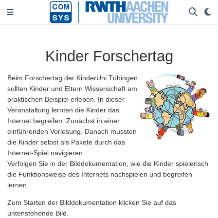
Kinder Forschertag
Beim Forschertag der KinderUni Tübingen
sollten Kinder und Eltern Wissenschaft am
praktischen Beispiel erleben. In dieser
Veranstaltung lernten die Kinder das
Internet begreifen. Zunächst in einer
einführenden Vorlesung. Danach mussten
die Kinder selbst als Pakete durch das
Internet-Spiel navigieren.
Verfolgen Sie in der Bilddokumentation, wie die Kinder spielerisch
die Funktionsweise des Internets nachspielen und begreifen
lernen.
Zum Starten der Bilddokumentation klicken Sie auf das
untenstehende Bild.