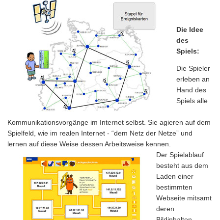
Die Idee
des
Spiels:
Die Spieler
erleben an
Hand des
Spiels alle
Kommunikationsvorgänge im Internet selbst. Sie agieren auf dem
Spielfeld, wie im realen Internet - “dem Netz der Netze” und
lernen auf diese Weise dessen Arbeitsweise kennen.
Der Spielablauf
besteht aus dem
Laden einer
bestimmten
Webseite mitsamt
deren
Bildinhalten.