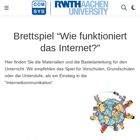
Brettspiel “Wie funktioniert
das Internet?”
Hier finden Sie die Materialien und die Bastelanleitung für den
Unterricht. Wir empfehlen das Spiel für Vorschulen, Grundschulen
oder die Unterstufe, als ein Einstieg in die
“Internetkommunikation”.