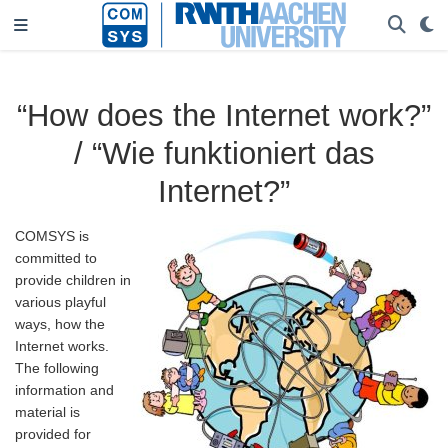
“How does the Internet work?”
/ “Wie funktioniert das
Internet?”
COMSYS is
committed to
provide children in
various playful
ways, how the
Internet works.
The following
information and
material is
provided for