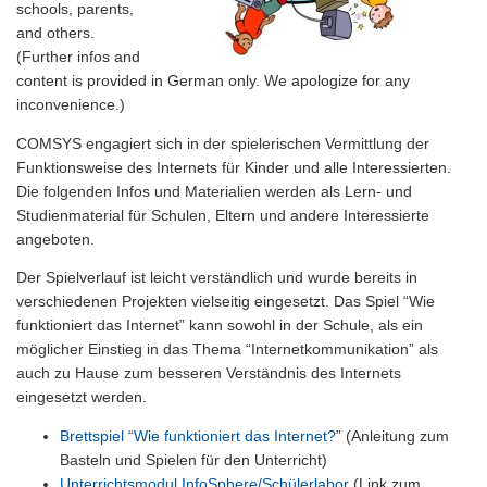
schools, parents,
and others.
(Further infos and
content is provided in German only. We apologize for any
inconvenience.)
COMSYS engagiert sich in der spielerischen Vermittlung der
Funktionsweise des Internets für Kinder und alle Interessierten.
Die folgenden Infos und Materialien werden als Lern- und
Studienmaterial für Schulen, Eltern und andere Interessierte
angeboten.
Der Spielverlauf ist leicht verständlich und wurde bereits in
verschiedenen Projekten vielseitig eingesetzt. Das Spiel “Wie
funktioniert das Internet” kann sowohl in der Schule, als ein
möglicher Einstieg in das Thema “Internetkommunikation” als
auch zu Hause zum besseren Verständnis des Internets
eingesetzt werden.
Brettspiel “Wie funktioniert das Internet?
” (Anleitung zum
Basteln und Spielen für den Unterricht)
Unterrichtsmodul InfoSphere/Schülerlabor
(Link zum