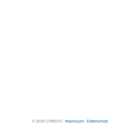
© 2026 COMSYS -
Impressum
-
Datenschutz