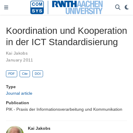
Koordination und Kooperation
in der ICT Standardisierung
Kai Jakobs
January 2011
PDF
Cite
DOI
Type
Journal article
Publication
PIK - Praxis der Informationsverarbeitung und Kommunikation
Kai Jakobs