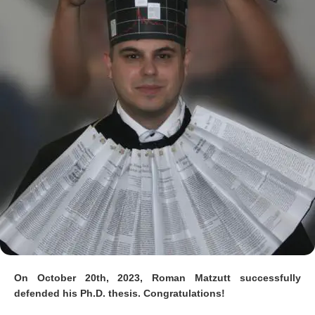
On October 20th, 2023, Roman Matzutt successfully
defended his Ph.D. thesis. Congratulations!