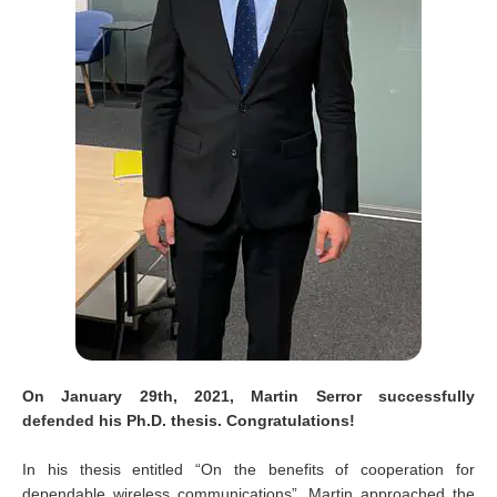
On January 29th, 2021, Martin Serror successfully
defended his Ph.D. thesis. Congratulations!
In his thesis entitled “On the benefits of cooperation for
dependable wireless communications”, Martin approached the