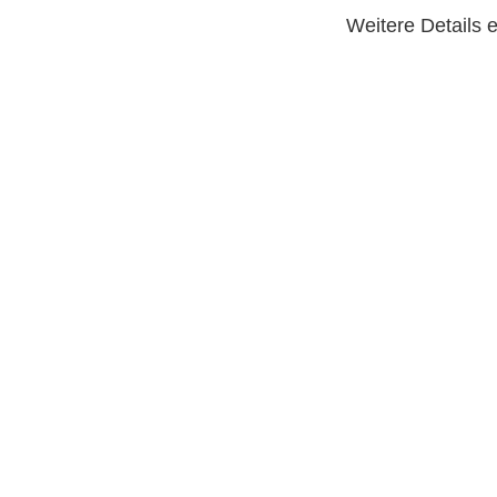
Weitere Details 