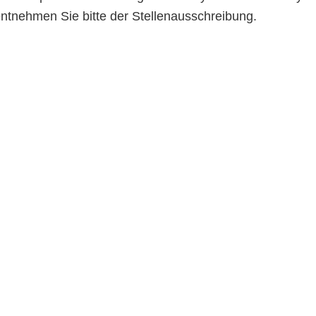
entnehmen Sie bitte der Stellenausschreibung.