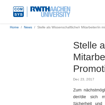
Home
News
Stelle als Wissenschaftliche/r Mitarbeiter/in 
Stelle 
Mitarbei
Promot
Dec 23, 2017
Zum nächstmöglic
der/die sich m
Sicherheit und 