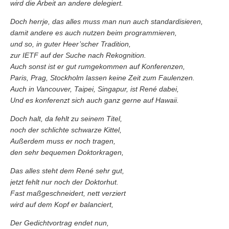
wird die Arbeit an andere delegiert.
Doch herrje, das alles muss man nun auch standardisieren,
damit andere es auch nutzen beim programmieren,
und so, in guter Heer’scher Tradition,
zur IETF auf der Suche nach Rekognition.
Auch sonst ist er gut rumgekommen auf Konferenzen,
Paris, Prag, Stockholm lassen keine Zeit zum Faulenzen.
Auch in Vancouver, Taipei, Singapur, ist René dabei,
Und es konferenzt sich auch ganz gerne auf Hawaii.
Doch halt, da fehlt zu seinem Titel,
noch der schlichte schwarze Kittel,
Außerdem muss er noch tragen,
den sehr bequemen Doktorkragen,
Das alles steht dem René sehr gut,
jetzt fehlt nur noch der Doktorhut.
Fast maßgeschneidert, nett verziert
wird auf dem Kopf er balanciert,
Der Gedichtvortrag endet nun,