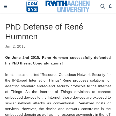
PhD Defense of René
Hummen
Jun 2, 2015
On June 2nd 2015, René Hummen successfully defended
his PhD thesis. Congratulations!
In his thesis entitlted “Resource-Conscious Network Security for
the IP-Based Internet of Things” René proposes solutions for
adapting standard end-to-end security protocols to the Internet
of Things. As the Internet of Things envisions to connect
embedded devices to the Internet, these devices are exposed to
similar network attacks as conventional IP-enabled hosts or
services. However, the device and network constraints in the
embedded domain as well as the resource asymmetry in the IoT