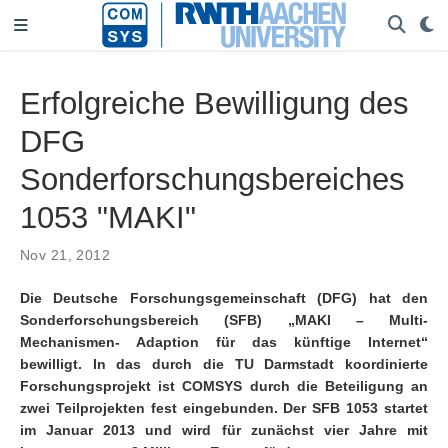
Erfolgreiche Bewilligung des
DFG
Sonderforschungsbereiches
1053 "MAKI"
Nov 21, 2012
Die Deutsche Forschungsgemeinschaft (DFG) hat den
Sonderforschungsbereich (SFB) „MAKI – Multi-
Mechanismen- Adaption für das künftige Internet“
bewilligt. In das durch die TU Darmstadt koordinierte
Forschungsprojekt ist COMSYS durch die Beteiligung an
zwei Teilprojekten fest eingebunden. Der SFB 1053 startet
im Januar 2013 und wird für zunächst vier Jahre mit