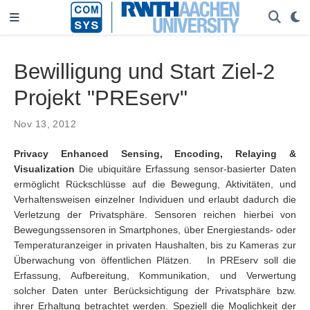
Bewilligung und Start Ziel-2
Projekt "PREserv"
Nov 13, 2012
Privacy Enhanced Sensing, Encoding, Relaying &
Visualization
Die ubiquitäre Erfassung sensor-basierter Daten
ermöglicht Rückschlüsse auf die Bewegung, Aktivitäten, und
Verhaltensweisen einzelner Individuen und erlaubt dadurch die
Verletzung der Privatsphäre. Sensoren reichen hierbei von
Bewegungssensoren in Smartphones, über Energiestands- oder
Temperaturanzeiger in privaten Haushalten, bis zu Kameras zur
Überwachung von öffentlichen Plätzen. In PREserv soll die
Erfassung, Aufbereitung, Kommunikation, und Verwertung
solcher Daten unter Berücksichtigung der Privatsphäre bzw.
ihrer Erhaltung betrachtet werden. Speziell die Moglichkeit der