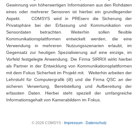
Gewinnung von höherwertigen Informationen aus den Rohdaten
eines oder mehrerer Sensoren ist hierbei ein grundlegender
Aspekt. COMSYS wird in PREserv die Sicherung der
Privatsphäre bei der Erfassung und Kommunikation von
Sensordaten betrachten. Weiterhin sollen flexible
Kommunikationsplattformen entwickelt werden, die eine
Verwendung in mehreren Nutzungsszenarien erlaubt, im
Gegensatz zur heutigen Spezialisierung auf eine einzige, im
Vorfeld festgelegte Anwendung. Die Firma SIRRIX wirkt hierbei
als Partner in der Entwicklung von Kommunikationsplattformen
mit dem Fokus Sicherheit im Projekt mit. Weiterhin arbeiten der
Lehrstuhl für Computergrafik (i8) und die Firma QSC an der
sicheren Verwertung, Bereitstellung und Aufbereitung der
erfassten Daten. Hierbei steht speziell der umfangreiche
Informationsgehalt von Kamerabildern im Fokus.
© 2026 COMSYS -
Impressum
-
Datenschutz